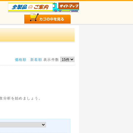
価格順
新着順
表示件数
政分析を始めましょう。