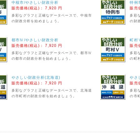
中核市/やさしい財政分析
特例
販売価格(税込)：
7,920 円
販売
多彩なグラフと正確なデータベースで、中核市
多彩
の財政分析を始めましょう。
の財
都市Ⅳ/やさしい財政分析
町村
販売価格(税込)：
7,920 円
販売
多彩なグラフと正確なデータベースで、都市Ⅳ
多彩
の都市の財政分析を始めましょう。
の町
やさしい財政分析(北海道)
やさ
販売価格(税込)：
7,920 円
販売
多彩なグラフと正確なデータベースで、北海道
多彩
の市町村の財政分析を始めましょう。
の市