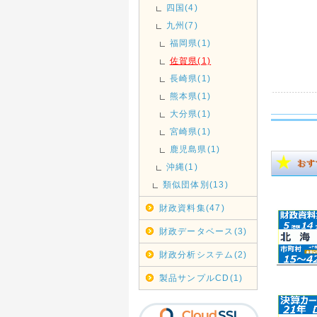
四国(4)
九州(7)
福岡県(1)
佐賀県(1)
長崎県(1)
熊本県(1)
大分県(1)
宮崎県(1)
鹿児島県(1)
沖縄(1)
類似団体別(13)
財政資料集(47)
財政データベース(3)
財政分析システム(2)
製品サンプルCD(1)