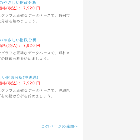
市/やさしい財政分析
価格(税込)：
7,920 円
なグラフと正確なデータベースで、特例市
政分析を始めましょう。
Ⅴ/やさしい財政分析
価格(税込)：
7,920 円
なグラフと正確なデータベースで、町村Ⅴ
村の財政分析を始めましょう。
しい財政分析(沖縄県)
価格(税込)：
7,920 円
なグラフと正確なデータベースで、沖縄県
町村の財政分析を始めましょう。
このページの先頭へ