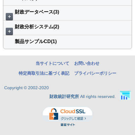
財政データベース(3)
＋
財政分析システム(2)
＋
製品サンプルCD(1)
当サイトについて
お問い合わせ
特定商取引法に基づく表記
プライバシーポリシー
Copyright © 2002-2020
財政統計研究所
All rights reserved.