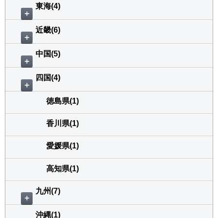
東海(4)
＋
近畿(6)
＋
中国(5)
＋
四国(4)
＋
徳島県(1)
香川県(1)
愛媛県(1)
高知県(1)
九州(7)
＋
沖縄(1)