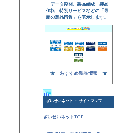
データ期間、製品編成、製品
価格、特別サービスなどの「最
新の製品情報」を表示します。
★
おすすめ製品情報
★
ざいせいネット ・ サイトマップ
ざいせいネットTOP