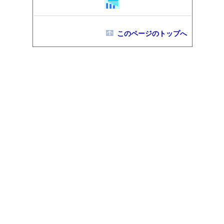
このページのトップへ