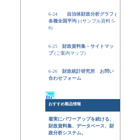
6-24
自治体財政分析グラフ (
各種全国平均 )
(サンプル資料 5-
8)
6-25
財政資料集－サイトマッ
プ
(ご案内マップ)
6-26
財政統計研究所 お問い
合わせフォーム
おすすめ製品情報
着実にパワーアップを続ける、
財政資料集、データベース、財
政分析システム。