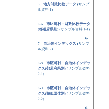
5
地方財政比較データ
(サンプ
ル資料 1)
6-6
市区町村・財政比較データ
(都道府県別)
(サンプル資料 1-1)
6-
7
自治体インデックス
(サンプ
ル資料 2)
6-8
市区町村・自治体インデッ
クス(都道府県別)
(サンプル資料
2-1)
6-9
市区町村・自治体インデッ
クス(類似団体別)
(サンプル資料
2-2)
6-