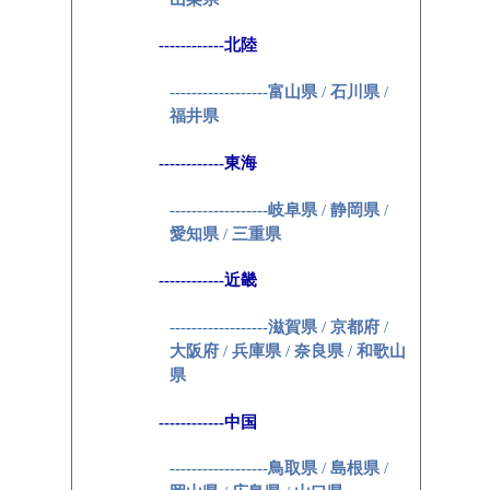
------------北陸
------------------
富山県
/
石川県
/
福井県
------------東海
------------------
岐阜県
/
静岡県
/
愛知県
/
三重県
------------近畿
------------------
滋賀県
/
京都府
/
大阪府
/
兵庫県
/
奈良県
/
和歌山
県
------------中国
------------------
鳥取県
/
島根県
/