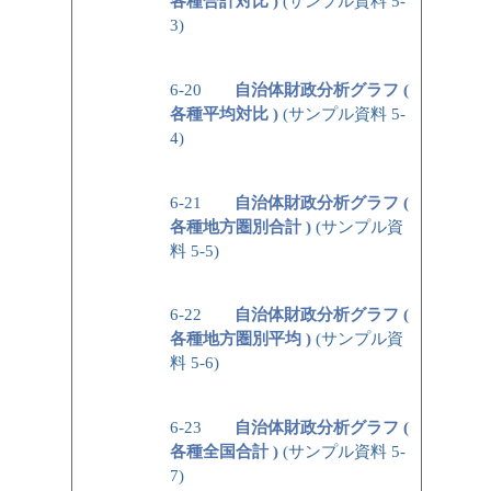
各種合計対比 )
(サンプル資料 5-
3)
6-20
自治体財政分析グラフ (
各種平均対比 )
(サンプル資料 5-
4)
6-21
自治体財政分析グラフ (
各種地方圏別合計 )
(サンプル資
料 5-5)
6-22
自治体財政分析グラフ (
各種地方圏別平均 )
(サンプル資
料 5-6)
6-23
自治体財政分析グラフ (
各種全国合計 )
(サンプル資料 5-
7)