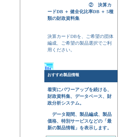
② 決算カ
ードDB ＋ 健全化比率DB ＋ 5種
類の財政資料集
決算カードDBを、ご希望の団体
編成、ご希望の製品選択でご利
用ください。
おすすめ製品情報
着実にパワーアップを続ける、
財政資料集、データベース、財
政分析システム。
データ期間、製品編成、製品
価格、特別サービスなどの「最
新の製品情報」を表示します。